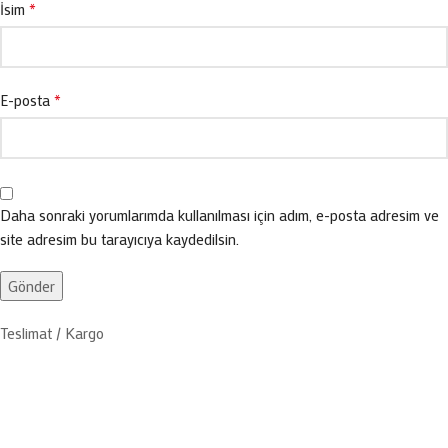
*
İsim
*
E-posta
Daha sonraki yorumlarımda kullanılması için adım, e-posta adresim ve
site adresim bu tarayıcıya kaydedilsin.
Teslimat / Kargo