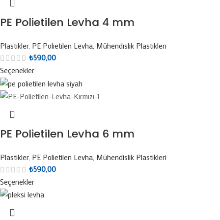
PE Polietilen Levha 4 mm
Plastikler
,
PE Polietilen Levha
,
Mühendislik Plastikleri
₺
590,00
Seçenekler
PE Polietilen Levha 6 mm
Plastikler
,
PE Polietilen Levha
,
Mühendislik Plastikleri
₺
590,00
Seçenekler