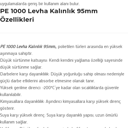
uygulamalarda geniş bir kullanım alanı bulur.
PE 1000 Levha Kalınlık 95mm
Özellikleri
PE 1000 Levha Kalınlık 95mm,
, polietilen türleri arasında en yüksek
aşınmaya sahiptir.
Düşük sürtünme katsayısı: Kendi kendini yağlama özelliği sayesinde
düşük sürtünme sağlar.
Darbelere karşı dayanıklılık: Düşük yoğunluğu sahip olması nedeniyle
güçlü darbe etkilerini absorbe etmesine olanak tanır.
Yüksek gerilme direnci: -200°C’ye kadar olan sıcaklıklarda güvenle
kullanılabilir.
Kimyasallara dayanıklılık: Aşındırıcı kimyasallara karşı yüksek direnç
gösterir.
Suya karşı yüksek direnç: Suya karşı dayanıklı yapısı, uzun ömürlü
kullanım sağlar.