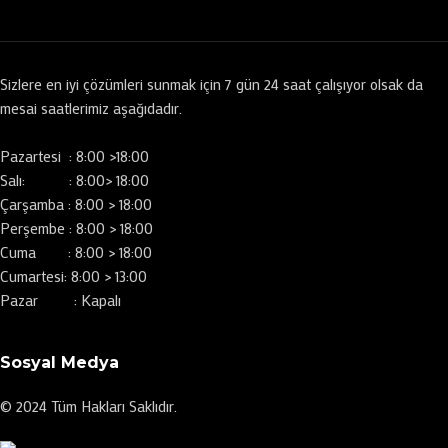
Sizlere en iyi çözümleri sunmak için 7 gün 24 saat çalışıyor olsak da
mesai saatlerimiz aşağıdadır.
Pazartesi : 8:00 >18:00
Salı: : 8:00> 18:00
Çarşamba : 8:00 > 18:00
Perşembe : 8:00 > 18:00
Cuma : 8:00 > 18:00
Cumartesi: 8:00 > 13:00
Pazar : Kapalı
Sosyal Medya
© 2024 Tüm Hakları Saklıdır.