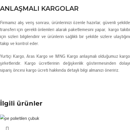
ANLAŞMALI KARGOLAR
Firmamız alış veriş sonrası, ürünlerinizi özenle hazırlar, güvenli şekilde
transferi için gerekli önlemleri alarak paketlemesini yapar, kargo takibi
için sizleri bilgilendirir ve ürünlerin sağlıklı bir şekilde sizlere ulaştığını
takip ve kontrol eder.
Yurtiçi Kargo, Aras Kargo ve MNG Kargo anlaşmalı olduğumuz kargo
şirketleridir. Kargo ücretlerinin değişkenlik göstermesinden dolayı
sipariş öncesi kargo ücreti hakkında detaylı bilgi almanızı öneririz.
İlgili ürünler