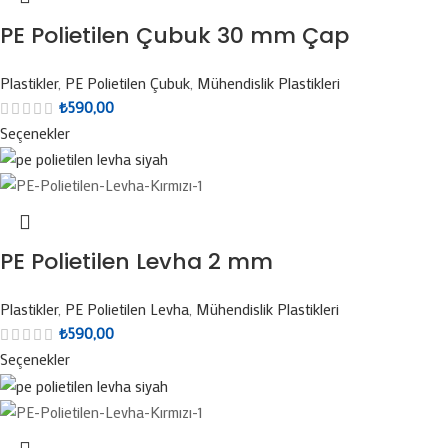
PE Polietilen Çubuk 30 mm Çap
Plastikler
,
PE Polietilen Çubuk
,
Mühendislik Plastikleri
₺
590,00
Seçenekler
PE Polietilen Levha 2 mm
Plastikler
,
PE Polietilen Levha
,
Mühendislik Plastikleri
₺
590,00
Seçenekler