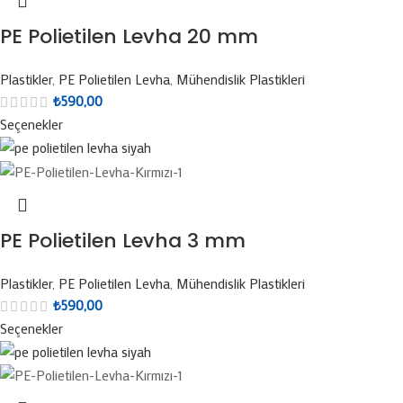
PE Polietilen Levha 20 mm
Plastikler
,
PE Polietilen Levha
,
Mühendislik Plastikleri
₺
590,00
Seçenekler
PE Polietilen Levha 3 mm
Plastikler
,
PE Polietilen Levha
,
Mühendislik Plastikleri
₺
590,00
Seçenekler